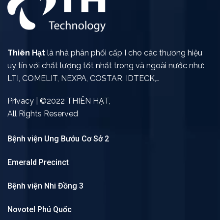
Thiên Hạt
là nhà phân phối cấp I cho các thương hiệu
uy tín với chất lượng tốt nhất trong và ngoài nước như:
LTI, COMELIT, NEXPA, COSTAR, IDTECK,…
Privacy | ©2022 THIÊN HẠT,
All Rights Reserved
Bệnh viện Ung Bướu Cơ Sở 2
Emerald Precinct
Bệnh viện Nhi Đồng 3
Novotel Phú Quốc