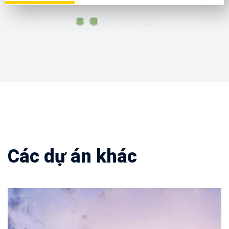
Các dự án khác