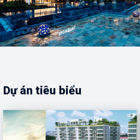
Dự án tiêu biểu